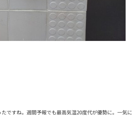
ったですね。週間予報でも最高気温20度代が優勢に。一気に