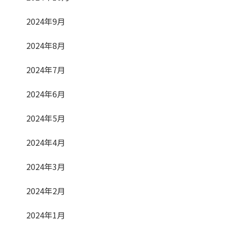
2024年9月
2024年8月
2024年7月
2024年6月
2024年5月
2024年4月
2024年3月
2024年2月
2024年1月