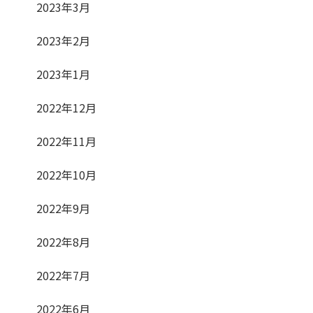
2023年3月
2023年2月
2023年1月
2022年12月
2022年11月
2022年10月
2022年9月
2022年8月
2022年7月
2022年6月