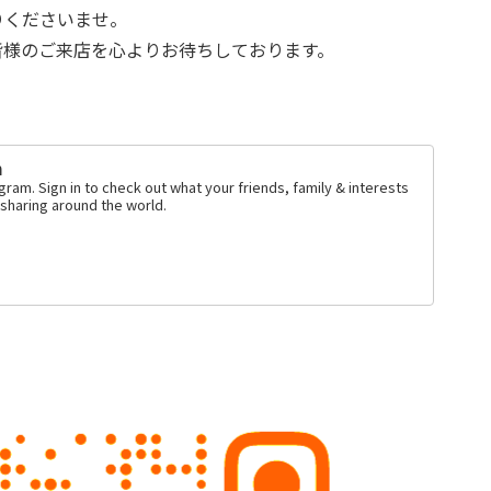
りくださいませ。
皆様のご来店を心よりお待ちしております。
m
ram. Sign in to check out what your friends, family & interests
sharing around the world.