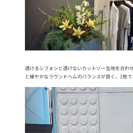
透けるシフォンと透けないカットソー生地を合わ
と緩やかなラウンドヘムのバランスが良く、1枚で