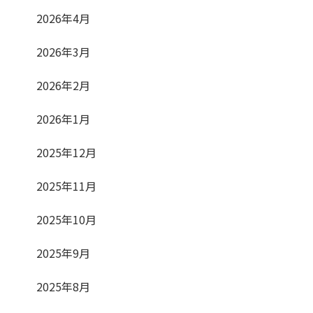
2026年4月
2026年3月
2026年2月
2026年1月
2025年12月
2025年11月
2025年10月
2025年9月
2025年8月