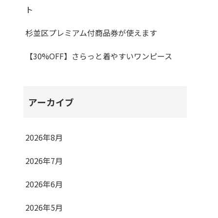
ト
杉並区プレミアム付商品券が使えます
【30%OFF】さらっと着やすいワンピース
アーカイブ
2026年8月
2026年7月
2026年6月
2026年5月