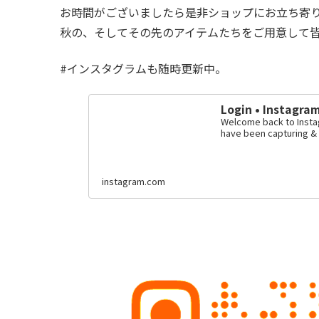
お時間がございましたら是非ショップにお立ち寄
秋の、そしてその先のアイテムたちをご用意して
#インスタグラムも随時更新中。
Login • Instagra
Welcome back to Instag
have been capturing & 
instagram.com