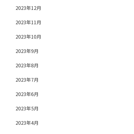
2023年12月
2023年11月
2023年10月
2023年9月
2023年8月
2023年7月
2023年6月
2023年5月
2023年4月