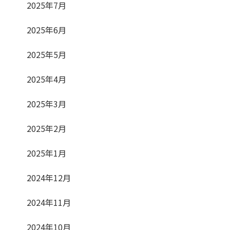
2025年7月
2025年6月
2025年5月
2025年4月
2025年3月
2025年2月
2025年1月
2024年12月
2024年11月
2024年10月