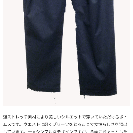
強ストレッチ素材により美しいシルエットで穿いていただけるボト
ムスです。ウエストに軽くプリーツをとることで女性らしさを演出
しています。一見シンプルなデザインですが、背面にちょっとした