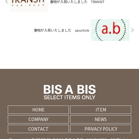
春物が入荷いたしました TRANSIT
春物が入荷いたしました apuntob
HOME
ITEM
COMPANY
NEWS
CONTACT
PRIVACY POLICY