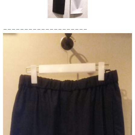
－－－－－－－－－－－－－－－－－－－－