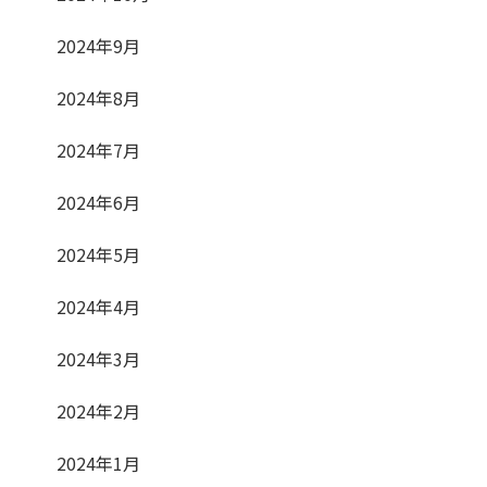
2024年9月
2024年8月
2024年7月
2024年6月
2024年5月
2024年4月
2024年3月
2024年2月
2024年1月