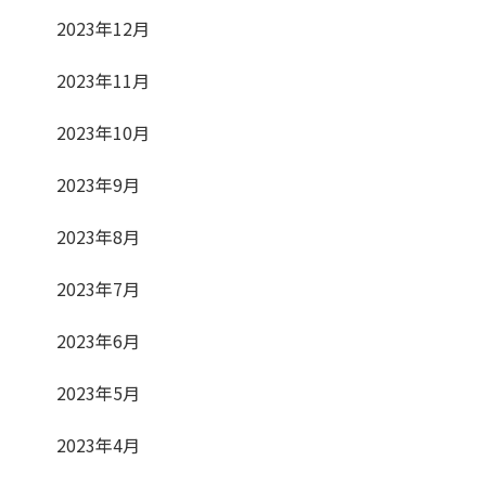
2023年12月
2023年11月
2023年10月
2023年9月
2023年8月
2023年7月
2023年6月
2023年5月
2023年4月