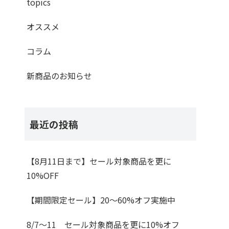
topics
オススメ
コラム
新商品のお知らせ
最近の投稿
【8月11日まで】セール対象商品を更に
10%OFF
【期間限定セール】20～60%オフ実施中
8/7～11 セール対象商品を更に10%オフ