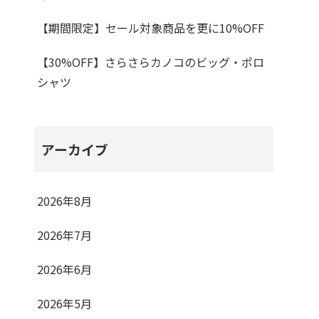
【期間限定】セール対象商品を更に10%OFF
【30%OFF】さらさらカノコのビッグ・ポロ
シャツ
アーカイブ
2026年8月
2026年7月
2026年6月
2026年5月