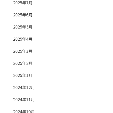
2025年7月
2025年6月
2025年5月
2025年4月
2025年3月
2025年2月
2025年1月
2024年12月
2024年11月
2024年10月