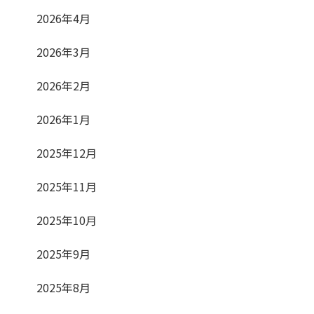
2026年4月
2026年3月
2026年2月
2026年1月
2025年12月
2025年11月
2025年10月
2025年9月
2025年8月