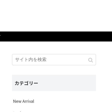
T
カテゴリー
New Arrival