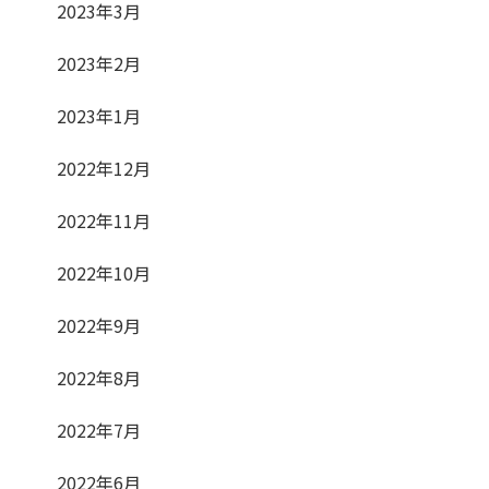
2023年3月
2023年2月
2023年1月
2022年12月
2022年11月
2022年10月
2022年9月
2022年8月
2022年7月
2022年6月