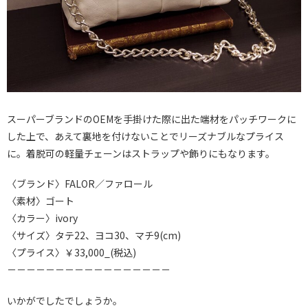
スーパーブランドのOEMを手掛けた際に出た端材をパッチワークに
した上で、あえて裏地を付けないことでリーズナブルなプライス
に。着脱可の軽量チェーンはストラップや飾りにもなります。
〈ブランド〉FALOR／ファロール
〈素材〉ゴート
〈カラー〉ivory
〈サイズ〉タテ22、ヨコ30、マチ9(cm)
〈プライス〉￥33,000_(税込)
－－－－－－－－－－－－－－－－－
いかがでしたでしょうか。