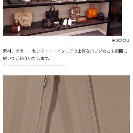
2023.03.18
素材、カラー、センス・・・イタリアの上質なバッグたちを前回に
続いてご紹介いたします。
－－－－－－－－－－－－－－－