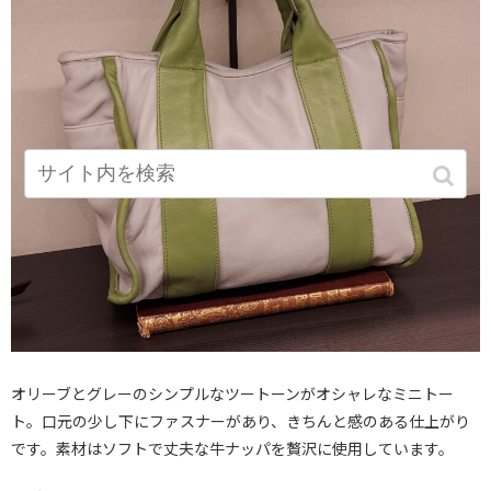
オリーブとグレーのシンプルなツートーンがオシャレなミニトー
ト。口元の少し下にファスナーがあり、きちんと感のある仕上がり
です。素材はソフトで丈夫な牛ナッパを贅沢に使用しています。