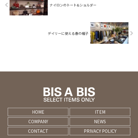
ナイロンのトート&ショルダー
デイリーに使える春の帽子
HOME
ITEM
COMPANY
NEWS
CONTACT
PRIVACY POLICY