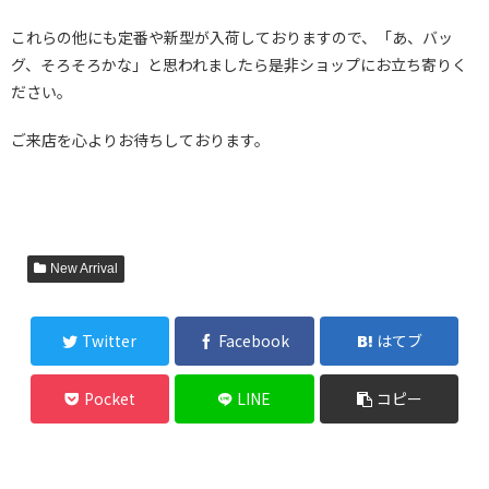
これらの他にも定番や新型が入荷しておりますので、「あ、バッ
グ、そろそろかな」と思われましたら是非ショップにお立ち寄りく
ださい。
ご来店を心よりお待ちしております。
New Arrival
Twitter
Facebook
はてブ
Pocket
LINE
コピー