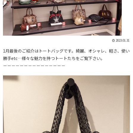
2023.01.31
1月最後のご紹介はトートバッグです。綺麗、オシャレ、軽さ、使い
勝手etc…様々な魅力を持つトートたちをご覧下さい。
－－－－－－－－－－－－－－－