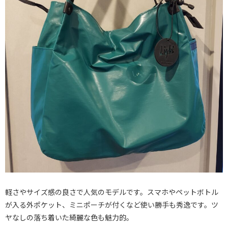
軽さやサイズ感の良さで人気のモデルです。スマホやペットボトル
が入る外ポケット、ミニポーチが付くなど使い勝手も秀逸です。ツ
ヤなしの落ち着いた綺麗な色も魅力的。