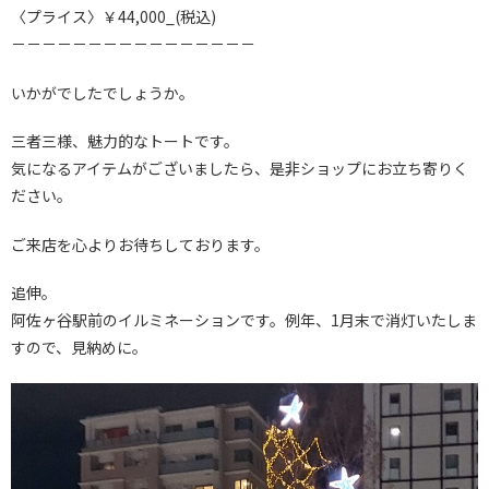
〈プライス〉￥44,000_(税込)
－－－－－－－－－－－－－－－－
いかがでしたでしょうか。
三者三様、魅力的なトートです。
気になるアイテムがございましたら、是非ショップにお立ち寄りく
ださい。
ご来店を心よりお待ちしております。
追伸。
阿佐ヶ谷駅前のイルミネーションです。例年、1月末で消灯いたしま
すので、見納めに。