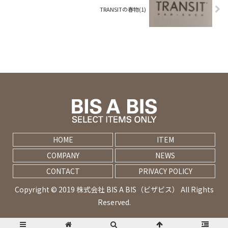
TRANSITの春物(1)
HOME
ITEM
COMPANY
NEWS
CONTACT
PRIVACY POLICY
Copyright © 2019 株式会社 BIS A BIS（ビザビス） All Rights
Reserved.