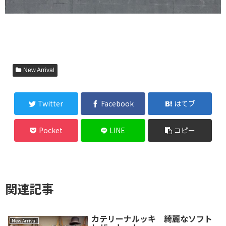
New Arrival
Twitter
Facebook
はてブ
Pocket
LINE
コピー
関連記事
カテリーナルッキ 綺麗なソフト
New Arrival