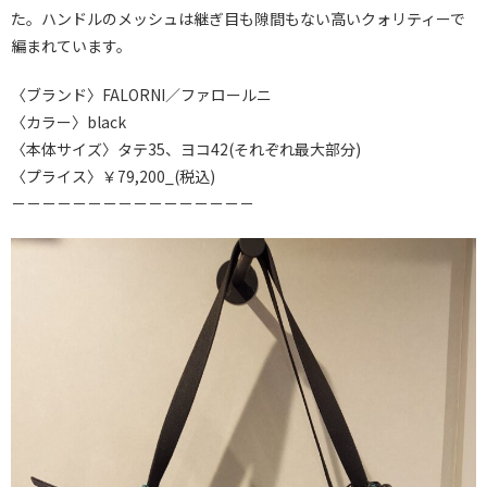
た。ハンドルのメッシュは継ぎ目も隙間もない高いクォリティーで
編まれています。
〈ブランド〉FALORNI／ファロールニ
〈カラー〉black
〈本体サイズ〉タテ35、ヨコ42(それぞれ最大部分)
〈プライス〉￥79,200_(税込)
－－－－－－－－－－－－－－－－