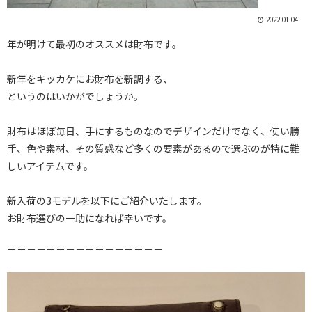
2022.01.04
年が明けて最初のオススメは財布です。
新年をキッカケにお財布を新調する、
というのはいかがでしょうか。
財布はほぼ毎日、手にするものなのでデザインだけでなく、使い勝
手、色や素材、その質感など多くの要素があるので選ぶのが特に難
しいアイテムです。
新入荷の3モデルを以下にご紹介いたします。
お財布選びの一助になれば幸いです。
－－－－－－－－－－－－－－－－