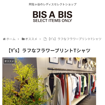
阿佐ヶ谷のレディスセレクトショップ
ホーム
オススメ
【Y’s】ラフなフラワープリントTシャツ
【Y’s】ラフなフラワープリントTシャツ
オススメ