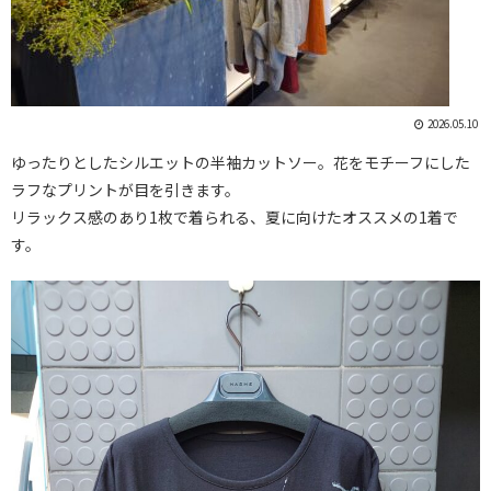
2026.05.10
ゆったりとしたシルエットの半袖カットソー。花をモチーフにした
ラフなプリントが目を引きます。
リラックス感のあり1枚で着られる、夏に向けたオススメの1着で
す。