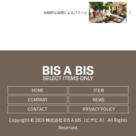
伝統的な染色によるパラソル
HOME
ITEM
COMPANY
NEWS
CONTACT
PRIVACY POLICY
Copyright © 2019 株式会社 BIS A BIS（ビザビス） All Rights
Reserved.